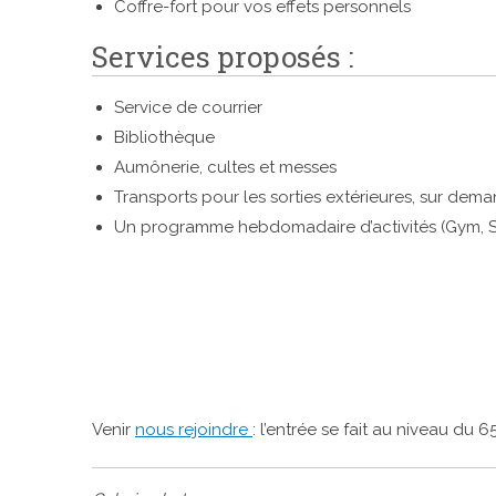
Coffre-fort pour vos effets personnels
Services proposés :
Service de courrier
Bibliothèque
Aumônerie, cultes et messes
Transports pour les sorties extérieures, sur dema
Un programme hebdomadaire d’activités (Gym, Scr
Venir
nous rejoindre
: l’entrée se fait au niveau du 