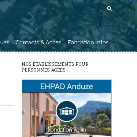
ques
Contacts & Accès
Fondation Infos
NOS ETABLISSEMENTS POUR
PERSONNES AGEES :