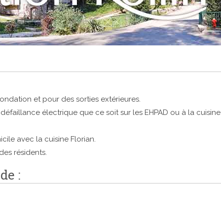
fondation et pour des sorties extérieures.
éfaillance électrique que ce soit sur les EHPAD ou à la cuisine
le avec la cuisine Florian.
des résidents.
de :