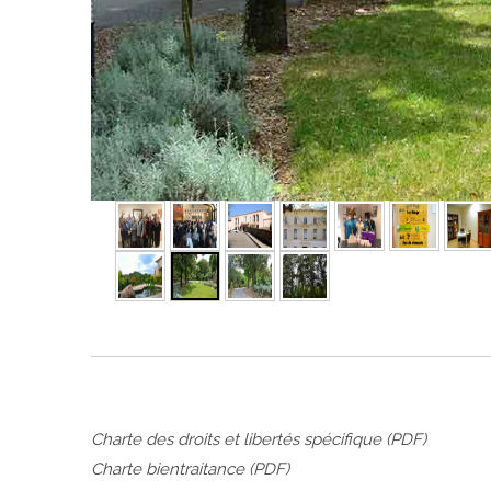
►
Charte des droits et libertés spécifique (PDF)
Charte bientraitance (PDF)