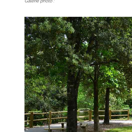
Galerie photo :