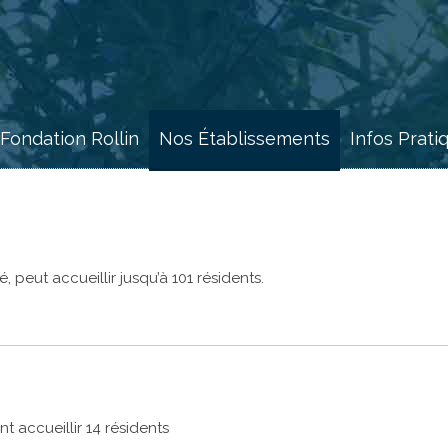
 Fondation Rollin
Nos Établissements
Infos Prati
, peut accueillir jusqu’à 101 résidents.
t accueillir 14 résidents