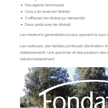
Des agents techniques
Cinq à six kinés (en libéral)
Coiffeuses (en libéral,sur demande)
Deux pédicures (en libéral)
Les médecins généralistes locaux assurent le suivi d
Les visiteuses, des familles porteuses d’animation, 
établissements. Une aumônier et des pasteurs des é
hebdomadairement.