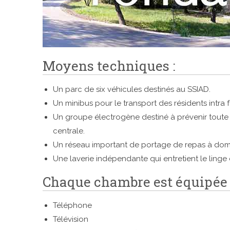
Moyens techniques :
Un parc de six véhicules destinés au SSIAD.
Un minibus pour le transport des résidents intra 
Un groupe électrogène destiné à prévenir toute d
centrale.
Un réseau important de portage de repas à domici
Une laverie indépendante qui entretient le linge 
Chaque chambre est équipée 
Téléphone
Télévision