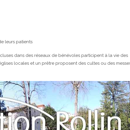
e leurs patients
incluses dans des réseaux de bénévoles participent à la vie des
glises locales et un prêtre proposent des cultes ou des messe