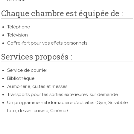
Chaque chambre est équipée de :
Téléphone
Télévision
Coffre-fort pour vos effets personnels
Services proposés :
Service de courrier
Bibliothèque
Aumônerie, cultes et messes
Transports pour les sorties extérieures, sur demande.
Un programme hebdomadaire d’activités (Gym, Scrabble,
loto, dessin, cuisine, Cinéma)