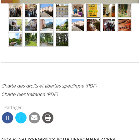
►
Charte des droits et libertés spécifique (PDF)
Charte bientraitance (PDF)
Partager :
NOS ETABLISSEMENTS POUR PERSONNES AGEES :