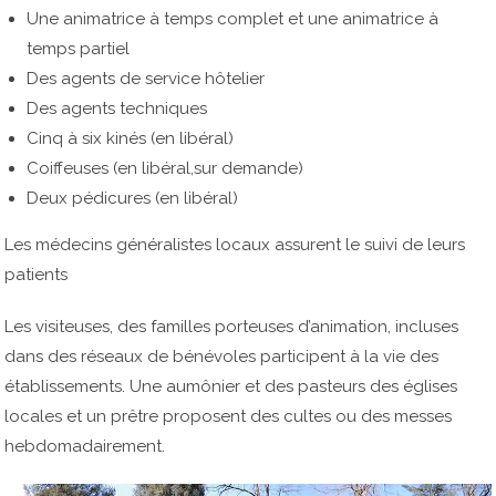
Une animatrice à temps complet et une animatrice à
temps partiel
Des agents de service hôtelier
Des agents techniques
Cinq à six kinés (en libéral)
Coiffeuses (en libéral,sur demande)
Deux pédicures (en libéral)
Les médecins généralistes locaux assurent le suivi de leurs
patients
Les visiteuses, des familles porteuses d’animation, incluses
dans des réseaux de bénévoles participent à la vie des
établissements. Une aumônier et des pasteurs des églises
locales et un prêtre proposent des cultes ou des messes
hebdomadairement.