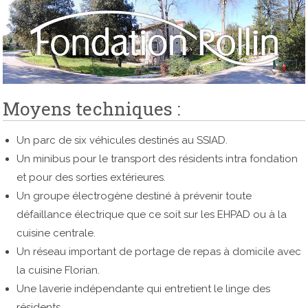
Moyens techniques :
Un parc de six véhicules destinés au SSIAD.
Un minibus pour le transport des résidents intra fondation
et pour des sorties extérieures.
Un groupe électrogène destiné à prévenir toute
défaillance électrique que ce soit sur les EHPAD ou à la
cuisine centrale.
Un réseau important de portage de repas à domicile avec
la cuisine Florian.
Une laverie indépendante qui entretient le linge des
résidents.