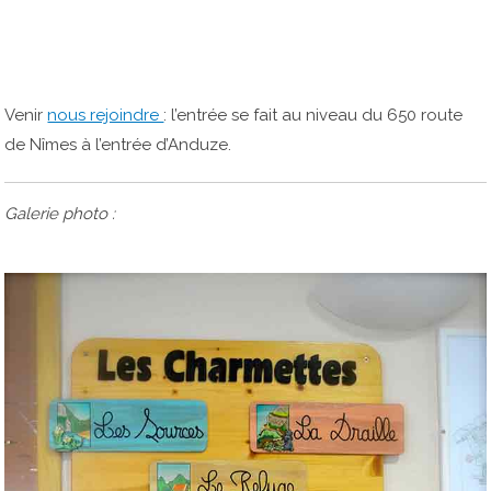
Venir
nous rejoindre
: l’entrée se fait au niveau du 650 route
de Nîmes à l’entrée d’Anduze.
Galerie photo :