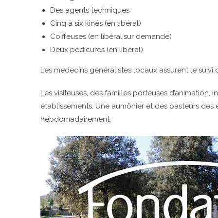
Des agents techniques
Cinq à six kinés (en libéral)
Coiffeuses (en libéral,sur demande)
Deux pédicures (en libéral)
Les médecins généralistes locaux assurent le suivi d
Les visiteuses, des familles porteuses d’animation, 
établissements. Une aumônier et des pasteurs des é
hebdomadairement.