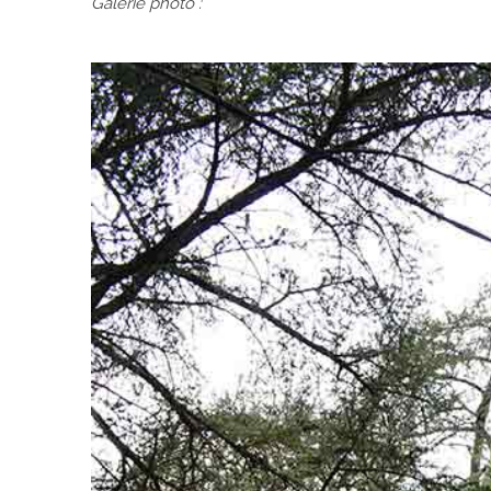
Galerie photo :