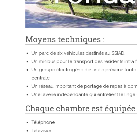
Moyens techniques :
Un parc de six véhicules destinés au SSIAD.
Un minibus pour le transport des résidents intra 
Un groupe électrogène destiné à prévenir toute d
centrale.
Un réseau important de portage de repas à domici
Une laverie indépendante qui entretient le linge 
Chaque chambre est équipée 
Téléphone
Télévision