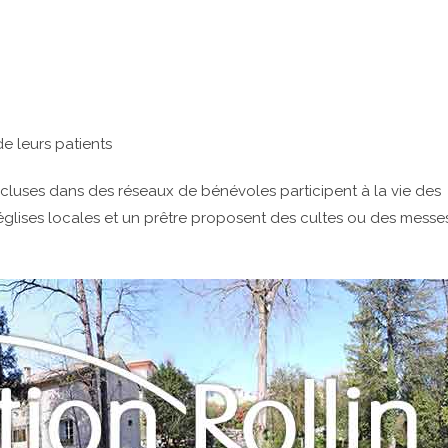
e leurs patients
incluses dans des réseaux de bénévoles participent à la vie des
glises locales et un prêtre proposent des cultes ou des messe