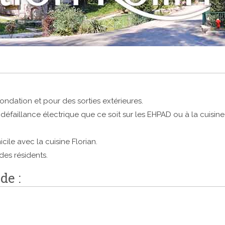
fondation et pour des sorties extérieures.
éfaillance électrique que ce soit sur les EHPAD ou à la cuisine
le avec la cuisine Florian.
des résidents.
de :