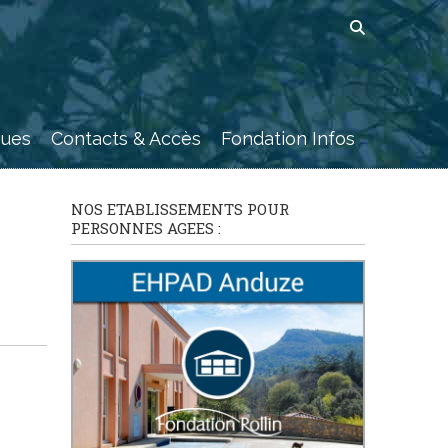
ques
Contacts & Accès
Fondation Infos
NOS ETABLISSEMENTS POUR
PERSONNES AGEES :