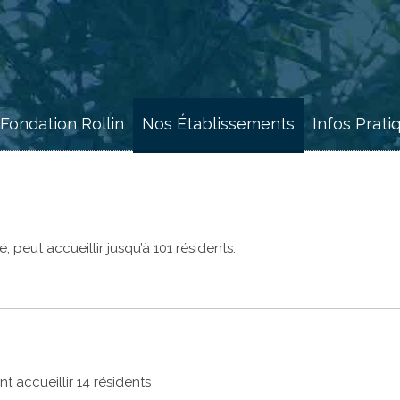
 Fondation Rollin
Nos Établissements
Infos Prati
, peut accueillir jusqu’à 101 résidents.
t accueillir 14 résidents