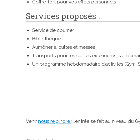
Coffre-fort pour vos effets personnels
Services proposés :
Service de courrier
Bibliothèque
Aumônerie, cultes et messes
Transports pour les sorties extérieures, sur dema
Un programme hebdomadaire d’activités (Gym, Scr
Venir
nous rejoindre
: l’entrée se fait au niveau du 