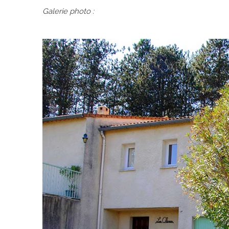
Galerie photo :