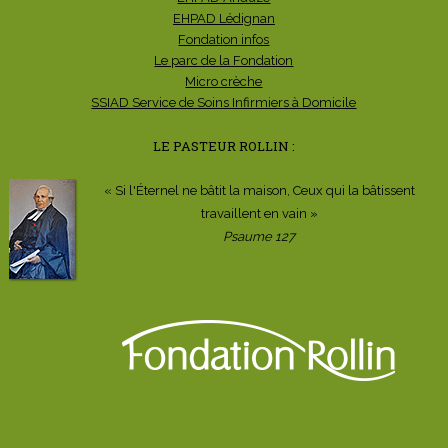
EHPAD Lédignan
Fondation infos
Le parc de la Fondation
Micro crèche
SSIAD Service de Soins Infirmiers à Domicile
LE PASTEUR ROLLIN :
« Si l'Éternel ne bâtit la maison, Ceux qui la bâtissent
travaillent en vain »
Psaume 127