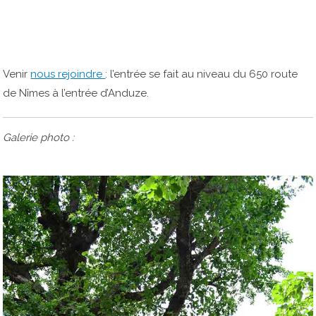
Venir
nous rejoindre
: l’entrée se fait au niveau du 650 route
de Nîmes à l’entrée d’Anduze.
Galerie photo :