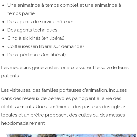
Une animatrice à temps complet et une animatrice à
temps partiel
Des agents de service hôtelier
Des agents techniques
Cinq à six kinés (en libéral)
Coiffeuses (en libéral,sur demande)
Deux pédicures (en libéral)
Les médecins généralistes locaux assurent le suivi de leurs
patients
Les visiteuses, des familles porteuses d’animation, incluses
dans des réseaux de bénévoles participent à la vie des
établissements. Une aumônier et des pasteurs des églises
locales et un prêtre proposent des cultes ou des messes
hebdomadairement.