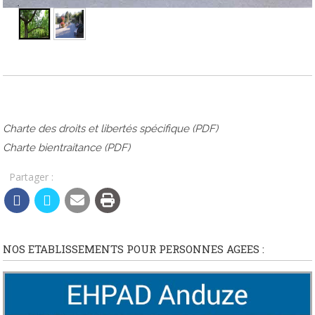
►
Charte des droits et libertés spécifique (PDF)
Charte bientraitance (PDF)
Partager :
NOS ETABLISSEMENTS POUR PERSONNES AGEES :