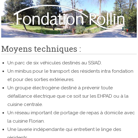
Moyens techniques :
Un parc de six véhicules destinés au SSIAD.
Un minibus pour le transport des résidents intra fondation
et pour des sorties extérieures.
Un groupe électrogène destiné à prévenir toute
défaillance électrique que ce soit sur les EHPAD ou à la
cuisine centrale.
Un réseau important de portage de repas à domicile avec
la cuisine Florian.
Une laverie indépendante qui entretient le linge des
résidents.