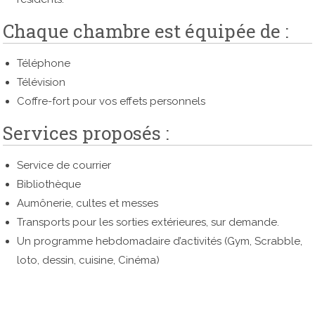
Chaque chambre est équipée de :
Téléphone
Télévision
Coffre-fort pour vos effets personnels
Services proposés :
Service de courrier
Bibliothèque
Aumônerie, cultes et messes
Transports pour les sorties extérieures, sur demande.
Un programme hebdomadaire d’activités (Gym, Scrabble,
loto, dessin, cuisine, Cinéma)